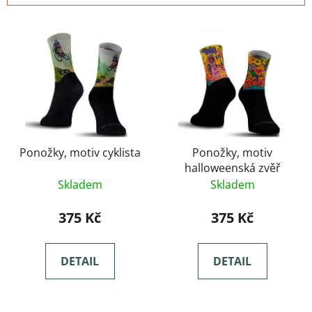
Výpis produktů
Ponožky, motiv cyklista
Ponožky, motiv
halloweenská zvěř
Skladem
Skladem
375 Kč
375 Kč
DETAIL
DETAIL