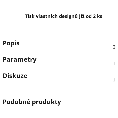
Tisk vlastních designů již od 2 ks
Popis
Parametry
Diskuze
Podobné produkty