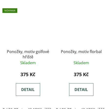
NOVINKA
Ponožky, motiv golfové
Ponožky, motiv florbal
hřiště
Skladem
Skladem
375 Kč
375 Kč
DETAIL
DETAIL