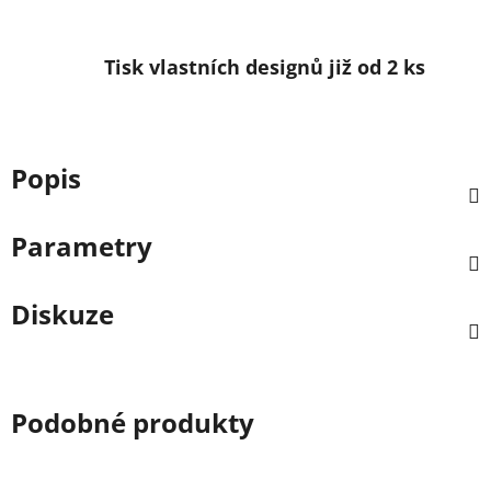
Tisk vlastních designů již od 2 ks
Popis
Parametry
Diskuze
Podobné produkty