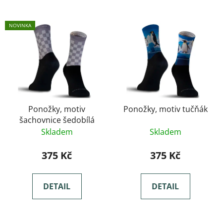
NOVINKA
Ponožky, motiv
Ponožky, motiv tučňák
šachovnice šedobílá
Skladem
Skladem
375 Kč
375 Kč
DETAIL
DETAIL