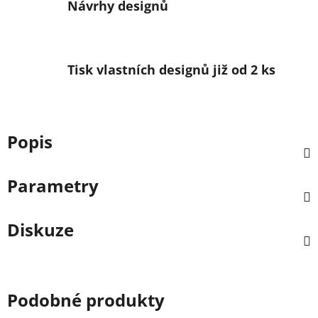
Návrhy designů
Tisk vlastních designů již od 2 ks
Popis
Parametry
Diskuze
Podobné produkty