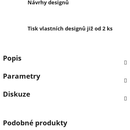
Návrhy designů
Tisk vlastních designů již od 2 ks
Popis
Parametry
Diskuze
Podobné produkty