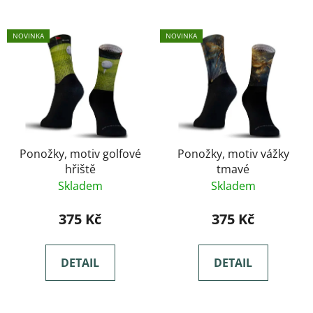
NOVINKA
NOVINKA
Ponožky, motiv golfové
Ponožky, motiv vážky
hřiště
tmavé
Skladem
Skladem
375 Kč
375 Kč
DETAIL
DETAIL