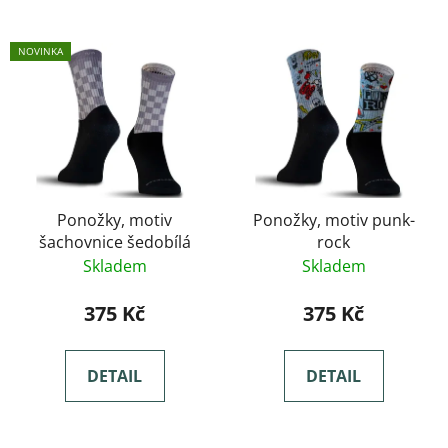
NOVINKA
Ponožky, motiv
Ponožky, motiv punk-
šachovnice šedobílá
rock
Skladem
Skladem
375 Kč
375 Kč
DETAIL
DETAIL