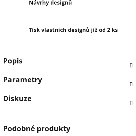
Návrhy designů
Tisk vlastních designů již od 2 ks
Popis
Parametry
Diskuze
Podobné produkty