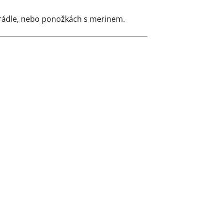
prádle, nebo ponožkách s merinem.