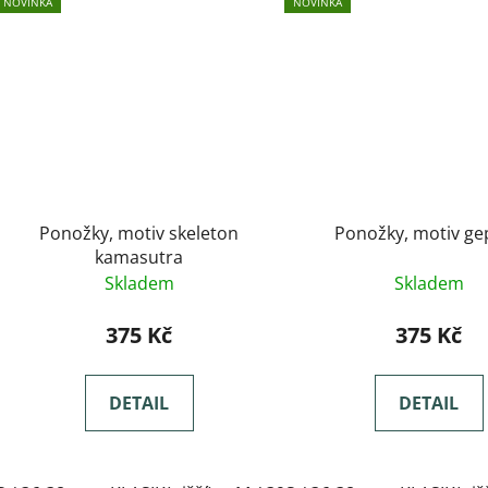
NOVINKA
NOVINKA
Ponožky, motiv skeleton
Ponožky, motiv ge
kamasutra
Skladem
Skladem
375 Kč
375 Kč
DETAIL
DETAIL