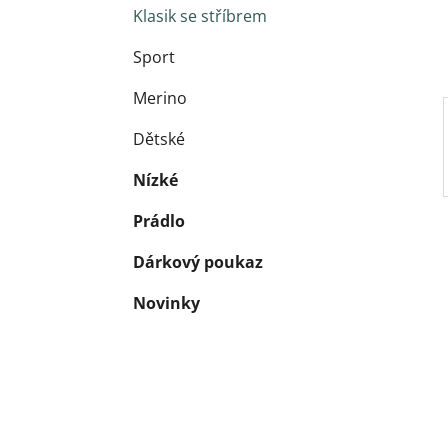
Klasik se stříbrem
Sport
Merino
Dětské
Nízké
Prádlo
Dárkový poukaz
Novinky