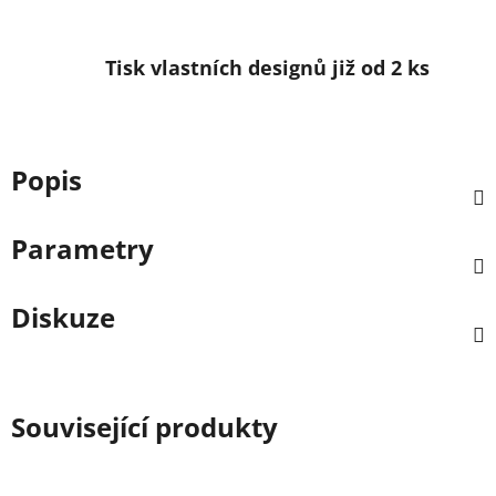
Tisk vlastních designů již od 2 ks
Popis
Parametry
Diskuze
Související produkty