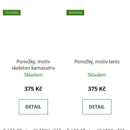
NOVINKA
NOVINKA
Ponožky, motiv
Ponožky, motiv tenis
skeleton kamasutra
Skladem
Skladem
375 Kč
375 Kč
DETAIL
DETAIL