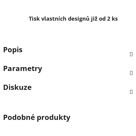
Tisk vlastních designů již od 2 ks
Popis
Parametry
Diskuze
Podobné produkty