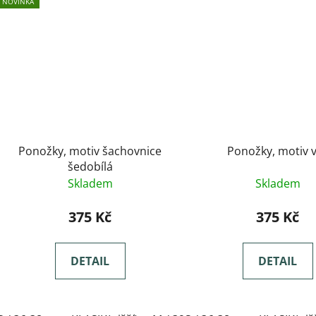
NOVINKA
Ponožky, motiv šachovnice
Ponožky, motiv v
šedobílá
Skladem
Skladem
375 Kč
375 Kč
DETAIL
DETAIL