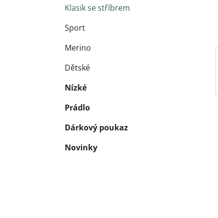
Klasik se stříbrem
Sport
Merino
Dětské
Nízké
Prádlo
Dárkový poukaz
Novinky