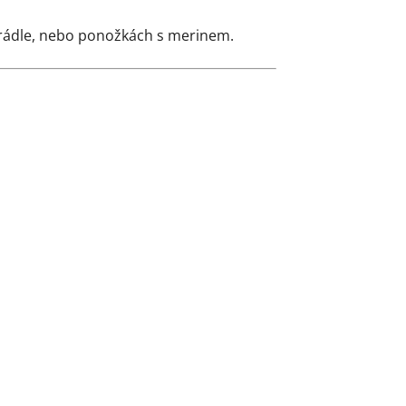
prádle, nebo ponožkách s merinem.