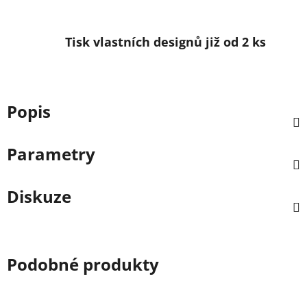
Tisk vlastních designů již od 2 ks
Popis
Parametry
Diskuze
Podobné produkty