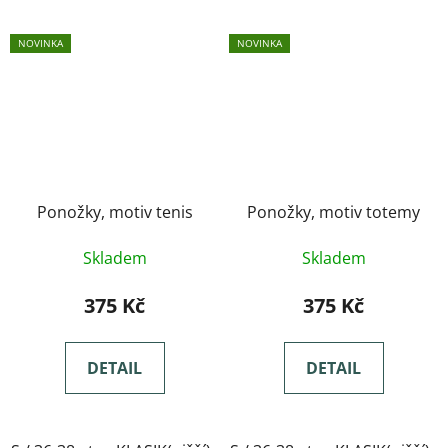
NOVINKA
NOVINKA
Ponožky, motiv tenis
Ponožky, motiv totemy
Skladem
Skladem
375 Kč
375 Kč
DETAIL
DETAIL