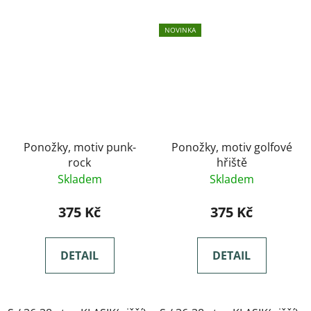
NOVINKA
Ponožky, motiv punk-
Ponožky, motiv golfové
rock
hřiště
Skladem
Skladem
375 Kč
375 Kč
DETAIL
DETAIL