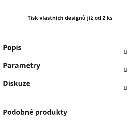
Tisk vlastních designů již od 2 ks
Popis
Parametry
Diskuze
Podobné produkty