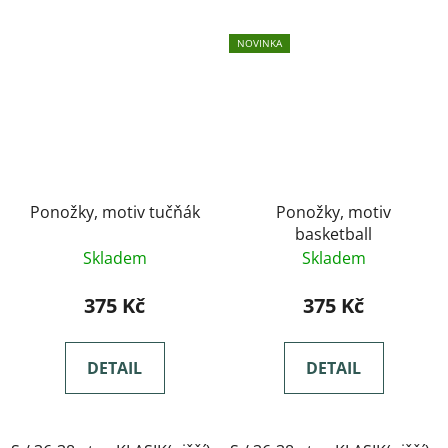
NOVINKA
Ponožky, motiv tučňák
Ponožky, motiv
basketball
Skladem
Skladem
375 Kč
375 Kč
DETAIL
DETAIL