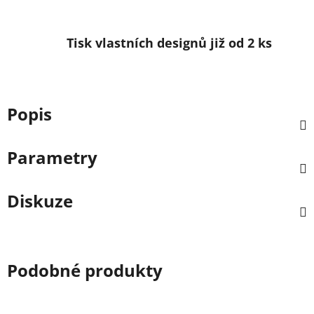
Tisk vlastních designů již od 2 ks
Popis
Parametry
Diskuze
Podobné produkty