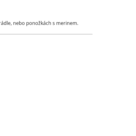
prádle, nebo ponožkách s merinem.