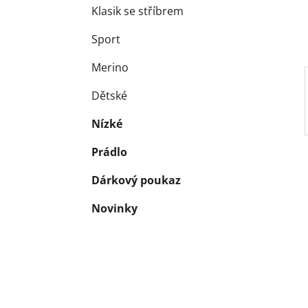
Klasik se stříbrem
Sport
Merino
Dětské
Nízké
Prádlo
Dárkový poukaz
Novinky