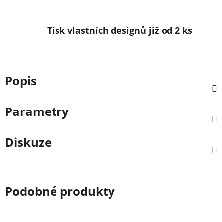
Tisk vlastních designů již od 2 ks
Popis
Parametry
Diskuze
Podobné produkty