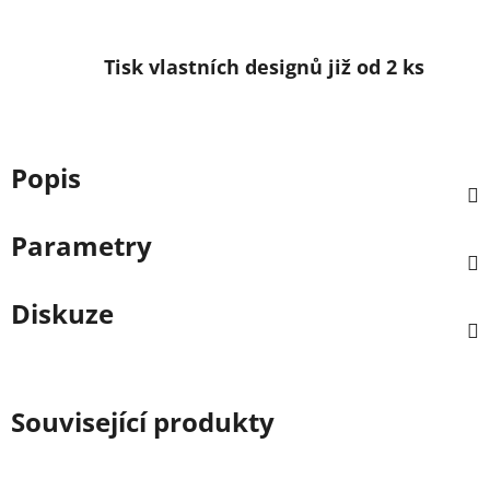
Tisk vlastních designů již od 2 ks
Popis
Parametry
Diskuze
Související produkty