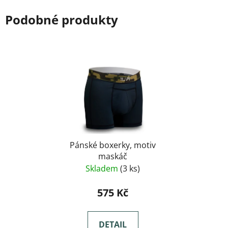
Podobné produkty
Pánské boxerky, motiv
maskáč
Skladem
(3 ks)
575 Kč
DETAIL