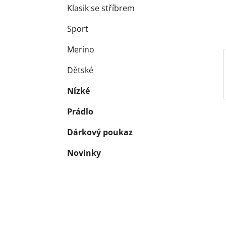
Klasik se stříbrem
Sport
Merino
Dětské
Nízké
Prádlo
Dárkový poukaz
Novinky