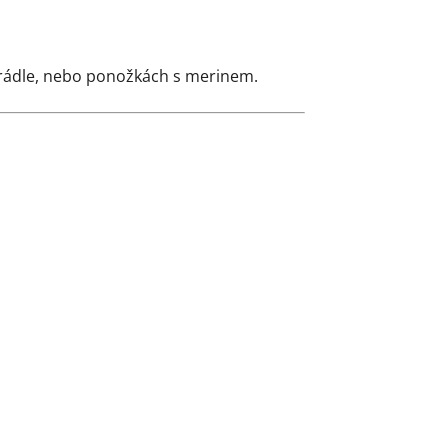
prádle, nebo ponožkách s merinem.