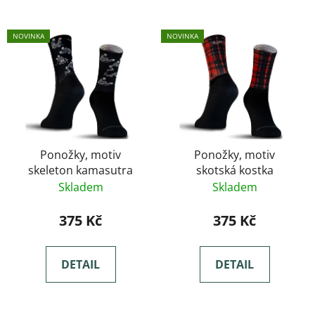
NOVINKA
NOVINKA
Ponožky, motiv
Ponožky, motiv
skeleton kamasutra
skotská kostka
Skladem
Skladem
375 Kč
375 Kč
DETAIL
DETAIL