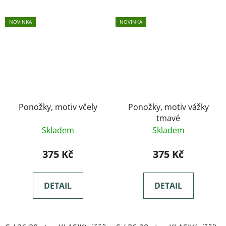
NOVINKA
NOVINKA
Ponožky, motiv včely
Ponožky, motiv vážky
tmavé
Skladem
Skladem
375 Kč
375 Kč
DETAIL
DETAIL