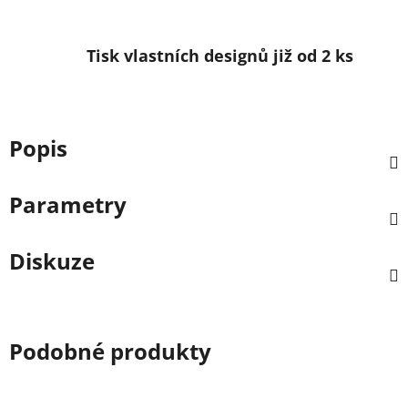
Tisk vlastních designů již od 2 ks
Popis
Parametry
Diskuze
Podobné produkty