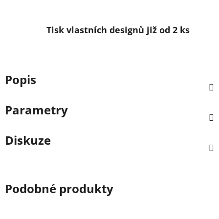
Tisk vlastních designů již od 2 ks
Popis
Parametry
Diskuze
Podobné produkty