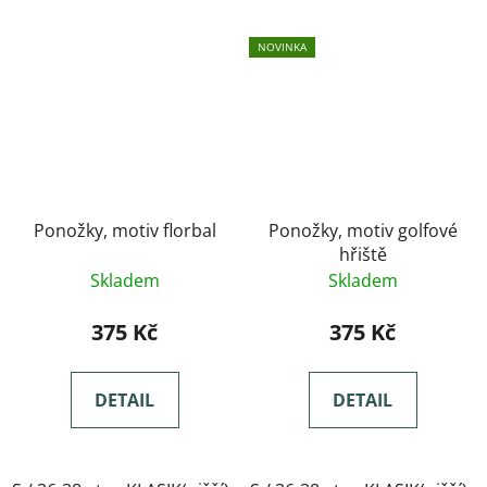
NOVINKA
Ponožky, motiv florbal
Ponožky, motiv golfové
hřiště
Skladem
Skladem
375 Kč
375 Kč
DETAIL
DETAIL