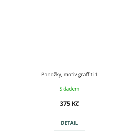
Ponožky, motiv graffiti 1
Skladem
375 Kč
DETAIL