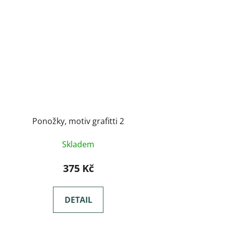
Ponožky, motiv grafitti 2
Skladem
375 Kč
DETAIL