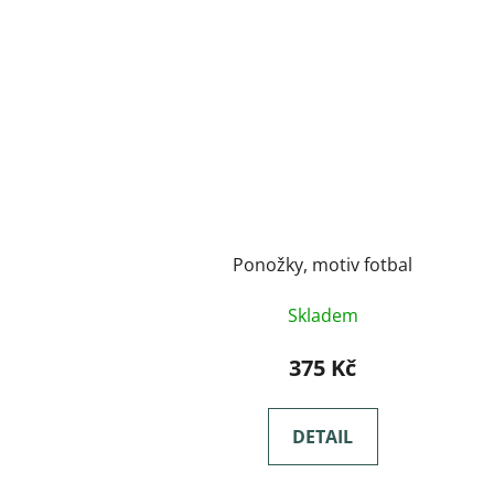
Ponožky, motiv fotbal
Skladem
375 Kč
DETAIL