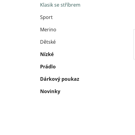
Klasik se stříbrem
Sport
Merino
Dětské
Nízké
Prádlo
Dárkový poukaz
Novinky