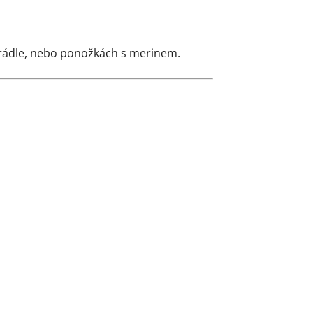
prádle, nebo ponožkách s merinem.