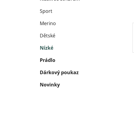
Sport
Merino
Dětské
Nízké
Prádlo
Dárkový poukaz
Novinky