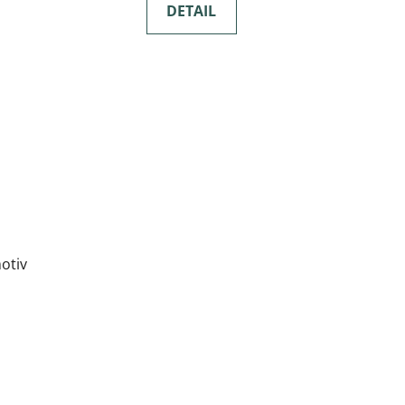
DETAIL
otiv