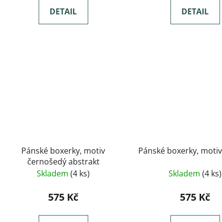
DETAIL
DETAIL
Pánské boxerky, motiv
Pánské boxerky, moti
černošedý abstrakt
Skladem
(4 ks)
Skladem
(4 ks)
575 Kč
575 Kč