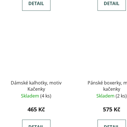
DETAIL
DETAIL
Dámské kalhotky, motiv
Pánské boxerky, m
Kačenky
kačenky
Skladem
(4 ks)
Skladem
(2 ks)
465 Kč
575 Kč