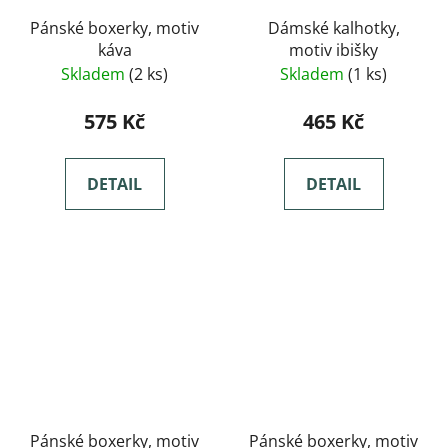
Pánské boxerky, motiv
Dámské kalhotky,
káva
motiv ibišky
Skladem
(2 ks)
Skladem
(1 ks)
575 Kč
465 Kč
DETAIL
DETAIL
Pánské boxerky, motiv
Pánské boxerky, motiv