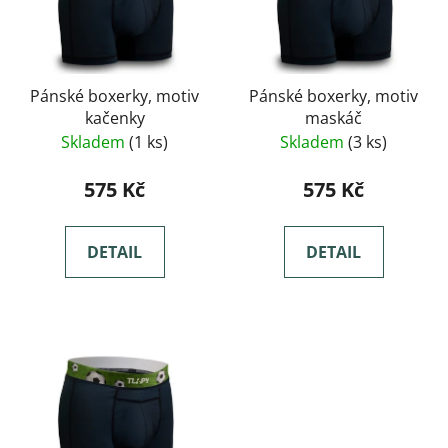
Pánské boxerky, motiv
Pánské boxerky, motiv
kačenky
maskáč
Skladem
(1 ks)
Skladem
(3 ks)
575 Kč
575 Kč
DETAIL
DETAIL