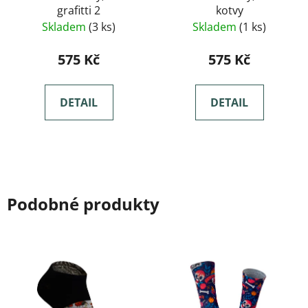
grafitti 2
kotvy
Skladem
(3 ks)
Skladem
(1 ks)
575 Kč
575 Kč
DETAIL
DETAIL
Podobné produkty