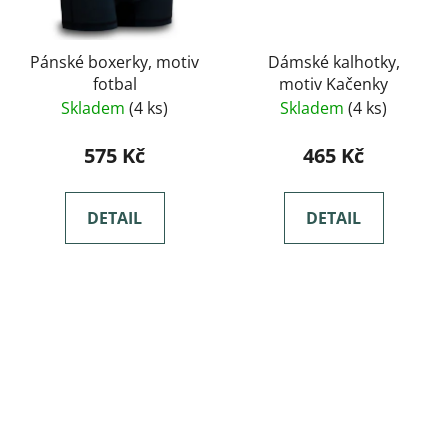
Pánské boxerky, motiv
Dámské kalhotky,
fotbal
motiv Kačenky
Skladem
(4 ks)
Skladem
(4 ks)
575 Kč
465 Kč
DETAIL
DETAIL