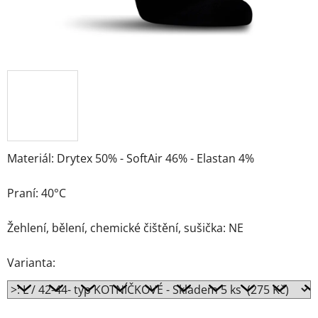
Materiál: Drytex 50% - SoftAir 46% - Elastan 4%
Praní: 40°C
Žehlení, bělení, chemické čištění, sušička: NE
Varianta: