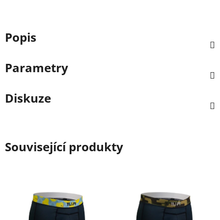
Popis
Parametry
Diskuze
Související produkty