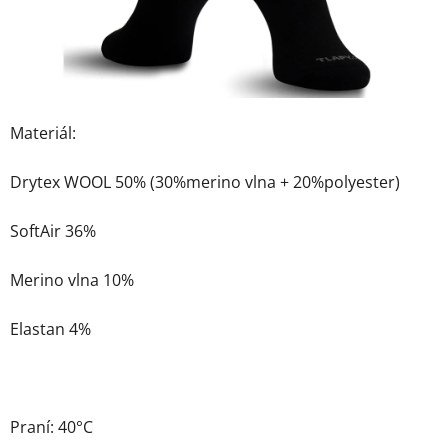
Materiál:
Drytex WOOL 50% (30%merino vlna + 20%polyester)
SoftAir 36%
Merino vlna 10%
Elastan 4%
Praní: 40°C