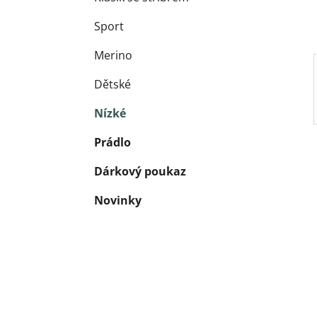
Sport
Merino
Dětské
Nízké
Prádlo
Dárkový poukaz
Novinky