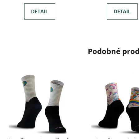
DETAIL
DETAIL
Podobné pro