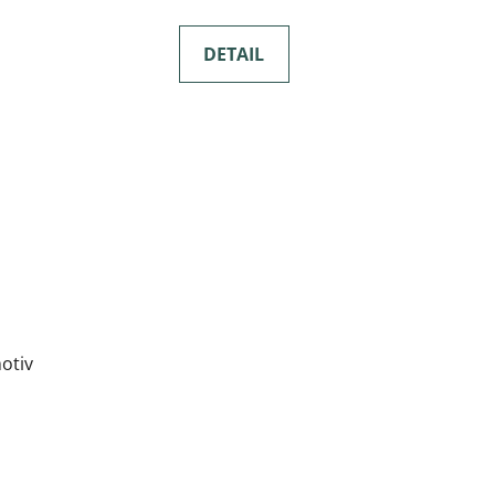
DETAIL
otiv