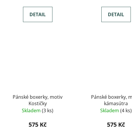
DETAIL
DETAIL
Pánské boxerky, motiv
Pánské boxerky, m
Kostičky
kámasútra
Skladem
(3 ks)
Skladem
(4 ks)
575 Kč
575 Kč