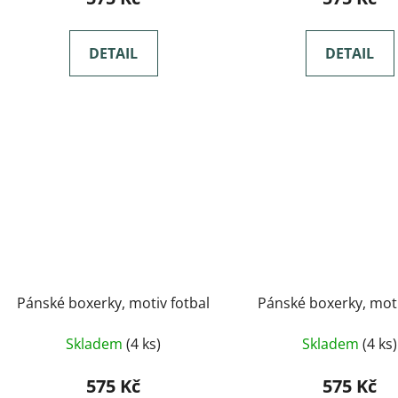
DETAIL
DETAIL
Pánské boxerky, motiv fotbal
Pánské boxerky, mot
Skladem
(4 ks)
Skladem
(4 ks)
575 Kč
575 Kč