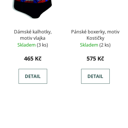
Dámské kalhotky,
Pánské boxerky, motiv
motiv vlajka
Kostičky
Skladem
(3 ks)
Skladem
(2 ks)
465 Kč
575 Kč
DETAIL
DETAIL