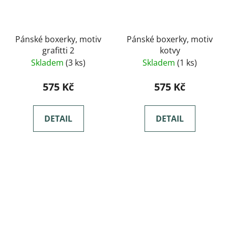
Pánské boxerky, motiv
Pánské boxerky, motiv
grafitti 2
kotvy
Skladem
(3 ks)
Skladem
(1 ks)
575 Kč
575 Kč
DETAIL
DETAIL