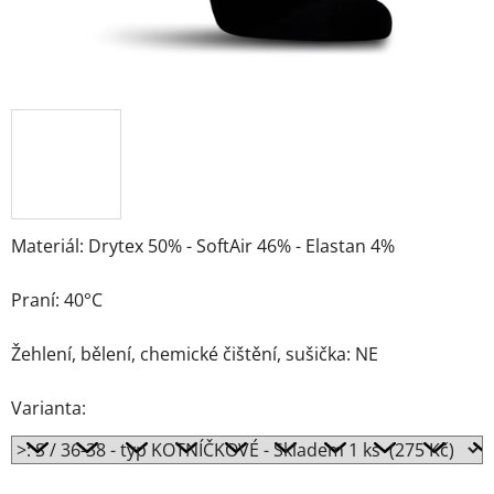
Materiál: Drytex 50% - SoftAir 46% - Elastan 4%
Praní: 40°C
Žehlení, bělení, chemické čištění, sušička: NE
Varianta: