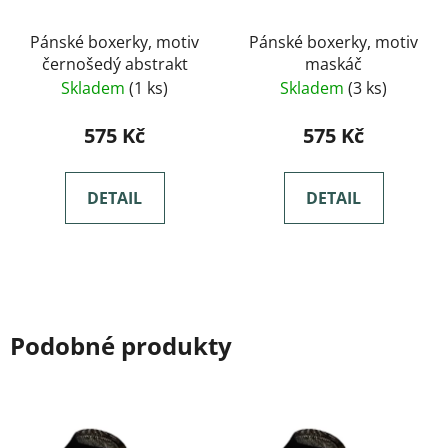
Pánské boxerky, motiv
Pánské boxerky, motiv
černošedý abstrakt
maskáč
Skladem
(1 ks)
Skladem
(3 ks)
575 Kč
575 Kč
DETAIL
DETAIL
Podobné produkty