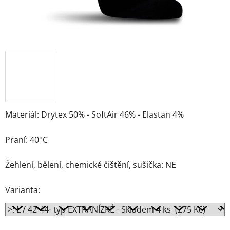
Materiál: Drytex 50% - SoftAir 46% - Elastan 4%
Praní: 40°C
Žehlení, bělení, chemické čištění, sušička: NE
Varianta: