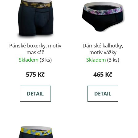
Pánské boxerky, motiv
Dámské kalhotky,
maskáč
motiv vážky
Skladem
(3 ks)
Skladem
(3 ks)
575 Kč
465 Kč
DETAIL
DETAIL