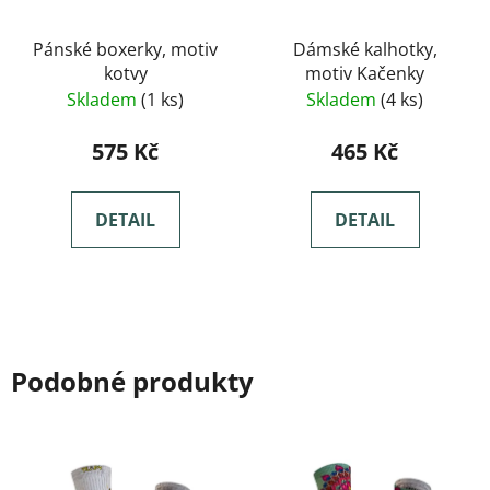
Pánské boxerky, motiv
Dámské kalhotky,
kotvy
motiv Kačenky
Skladem
(1 ks)
Skladem
(4 ks)
575 Kč
465 Kč
DETAIL
DETAIL
Podobné produkty