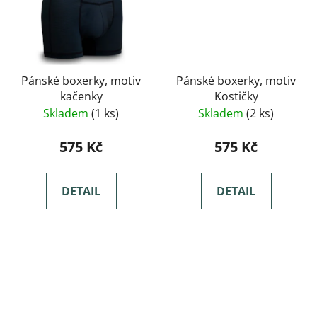
Pánské boxerky, motiv
Pánské boxerky, motiv
kačenky
Kostičky
Skladem
(1 ks)
Skladem
(2 ks)
575 Kč
575 Kč
DETAIL
DETAIL