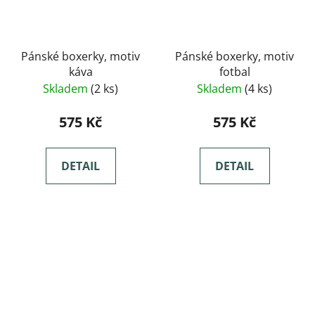
Pánské boxerky, motiv
Pánské boxerky, motiv
káva
fotbal
Skladem
(2 ks)
Skladem
(4 ks)
575 Kč
575 Kč
DETAIL
DETAIL