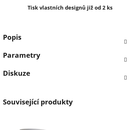
Tisk vlastních designů již od 2 ks
Popis
Parametry
Diskuze
Související produkty