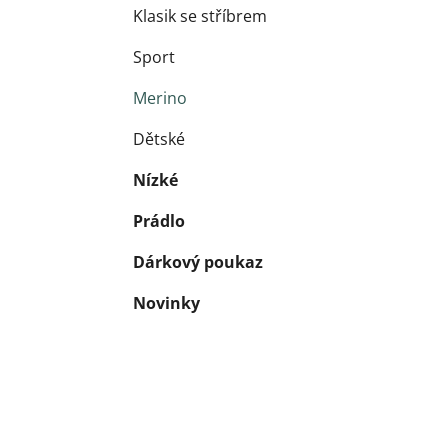
Klasik se stříbrem
Sport
Merino
Dětské
Nízké
Prádlo
Dárkový poukaz
Novinky