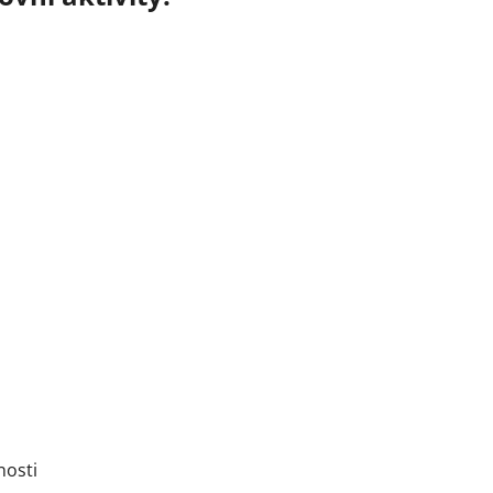
nosti