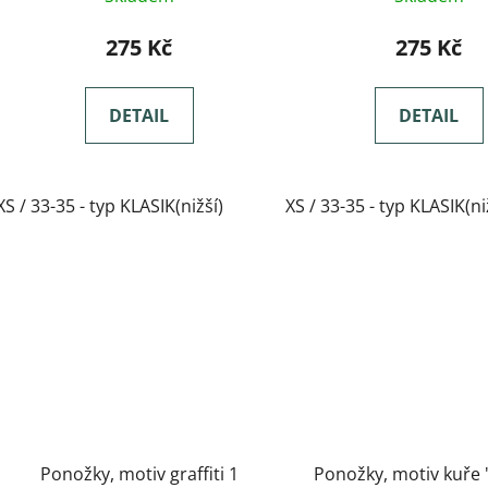
275 Kč
275 Kč
DETAIL
DETAIL
XS / 33-35 - typ KLASIK(nižší)
XS / 33-35 - typ KLASIK(ni
Ponožky, motiv graffiti 1
Ponožky, motiv kuře 