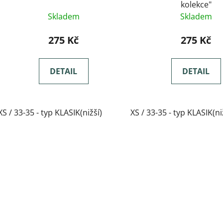
kolekce"
Skladem
Skladem
275 Kč
275 Kč
DETAIL
DETAIL
XS / 33-35 - typ KLASIK(nižší)
XS / 33-35 - typ KLASIK(ni