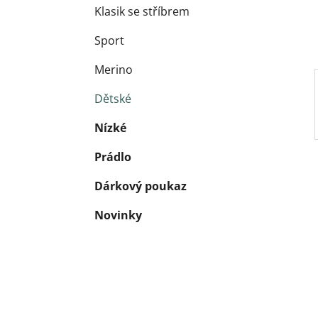
Klasik se stříbrem
Sport
Merino
Dětské
Nízké
Prádlo
Dárkový poukaz
Novinky