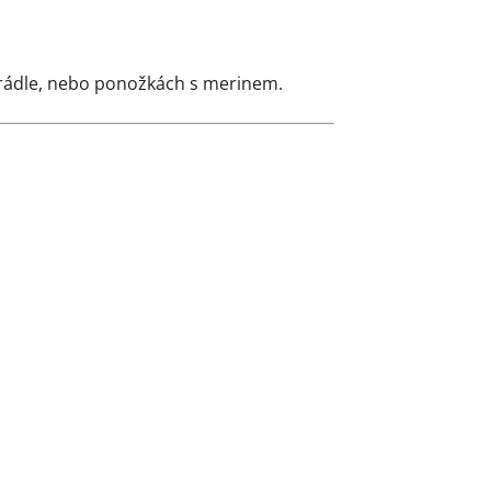
prádle, nebo ponožkách s merinem.