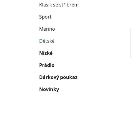
Klasik se stříbrem
Sport
Merino
Dětské
Nízké
Prádlo
Dárkový poukaz
Novinky