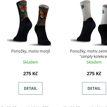
Ponožky, motiv motýl
Ponožky, motiv zem
"simply kolekce
Skladem
Skladem
275 Kč
275 Kč
DETAIL
DETAIL