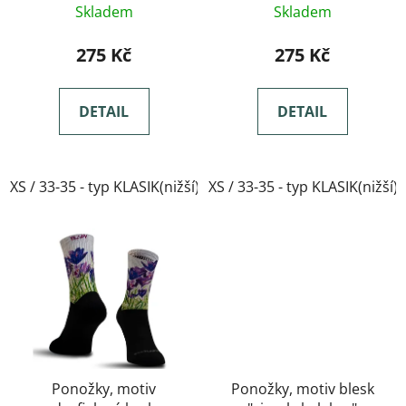
Skladem
Skladem
275 Kč
275 Kč
DETAIL
DETAIL
XS / 33-35 - typ KLASIK(nižší)
XS / 33-35 - typ KLASIK(nižší)
Ponožky, motiv
Ponožky, motiv blesk