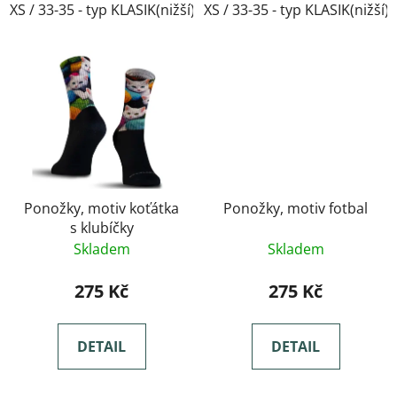
XS / 33-35 - typ KLASIK(nižší)
XS / 33-35 - typ KLASIK(nižší)
Ponožky, motiv koťátka
Ponožky, motiv fotbal
s klubíčky
Skladem
Skladem
275 Kč
275 Kč
DETAIL
DETAIL