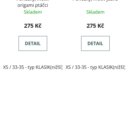
origami ptáčci
Skladem
Skladem
275 Kč
275 Kč
DETAIL
DETAIL
XS / 33-35 - typ KLASIK(nižší)
XS / 33-35 - typ KLASIK(nižší)