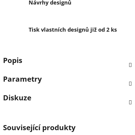
Návrhy designů
Tisk vlastních designů již od 2 ks
Popis
Parametry
Diskuze
Související produkty