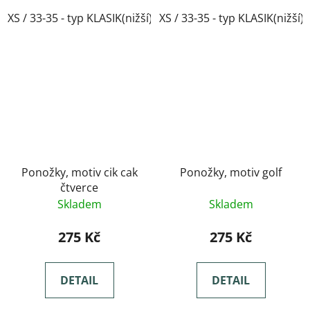
XS / 33-35 - typ KLASIK(nižší)
XS / 33-35 - typ KLASIK(nižší)
Ponožky, motiv cik cak
Ponožky, motiv golf
čtverce
Skladem
Skladem
275 Kč
275 Kč
DETAIL
DETAIL