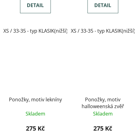
DETAIL
DETAIL
XS / 33-35 - typ KLASIK(nižší)
XS / 33-35 - typ KLASIK(nižší)
Ponožky, motiv lekníny
Ponožky, motiv
halloweenská zvěř
Skladem
Skladem
275 Kč
275 Kč