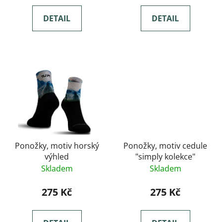
DETAIL
DETAIL
Ponožky, motiv horský
Ponožky, motiv cedule
výhled
"simply kolekce"
Skladem
Skladem
275 Kč
275 Kč