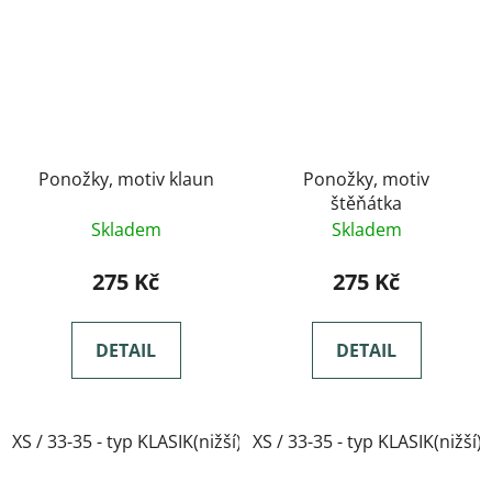
Ponožky, motiv klaun
Ponožky, motiv
štěňátka
Skladem
Skladem
275 Kč
275 Kč
DETAIL
DETAIL
XS / 33-35 - typ KLASIK(nižší)
XS / 33-35 - typ KLASIK(nižší)