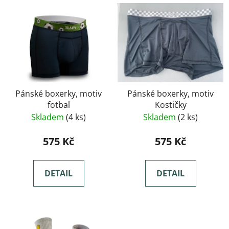
Pánské boxerky, motiv
Pánské boxerky, motiv
fotbal
Kostičky
Skladem
(4 ks)
Skladem
(2 ks)
575 Kč
575 Kč
DETAIL
DETAIL