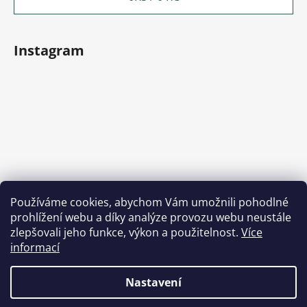
Instagram
Používáme cookies, abychom Vám umožnili pohodlné
prohlížení webu a díky analýze provozu webu neustále
Sledovat na Instagramu
zlepšovali jeho funkce, výkon a použitelnost.
Více
informací
Nastavení