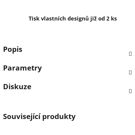
Tisk vlastních designů již od 2 ks
Popis
Parametry
Diskuze
Související produkty