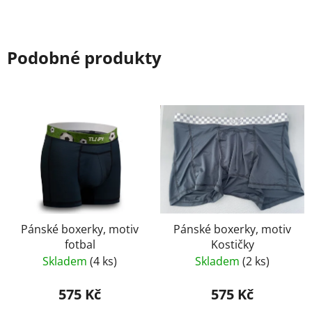
Podobné produkty
Pánské boxerky, motiv
Pánské boxerky, motiv
fotbal
Kostičky
Skladem
(4 ks)
Skladem
(2 ks)
575 Kč
575 Kč