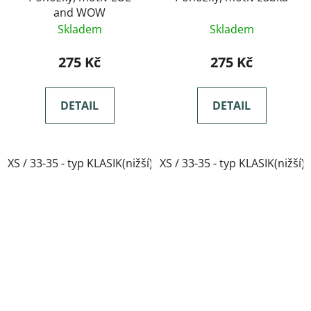
and WOW
Skladem
Skladem
275 Kč
275 Kč
DETAIL
DETAIL
XS / 33-35 - typ KLASIK(nižší)
XS / 33-35 - typ KLASIK(nižší)