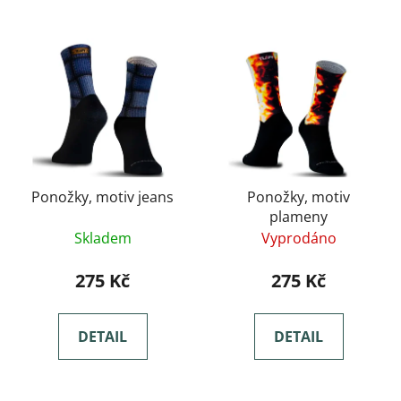
Ponožky, motiv jeans
Ponožky, motiv
plameny
Skladem
Vyprodáno
275 Kč
275 Kč
DETAIL
DETAIL