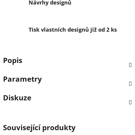
Návrhy designů
Tisk vlastních designů již od 2 ks
Popis
Parametry
Diskuze
Související produkty