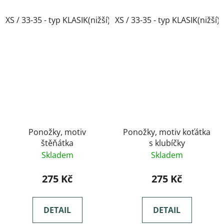
XS / 33-35 - typ KLASIK(nižší)
XS / 33-35 - typ KLASIK(nižší)
Ponožky, motiv
Ponožky, motiv koťátka
štěňátka
s klubíčky
Skladem
Skladem
275 Kč
275 Kč
DETAIL
DETAIL