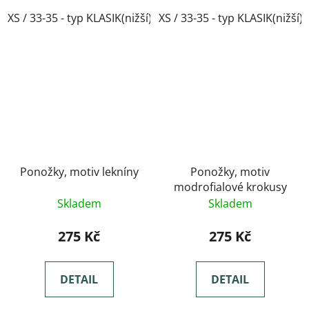
XS / 33-35 - typ KLASIK(nižší)
XS / 33-35 - typ KLASIK(nižší)
Ponožky, motiv lekníny
Ponožky, motiv
modrofialové krokusy
Skladem
Skladem
275 Kč
275 Kč
DETAIL
DETAIL