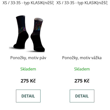
XS / 33-35 - typ KLASIK(nižší)
XS / 33-35 - typ KLASIK(nižší)
Ponožky, motiv páv
Ponožky, motiv vážka
Skladem
Skladem
275 Kč
275 Kč
DETAIL
DETAIL