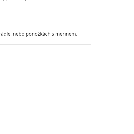
prádle, nebo ponožkách s merinem.