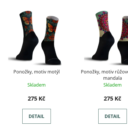
Ponožky, motiv motýl
Ponožky, motiv růžov
mandala
Skladem
Skladem
275 Kč
275 Kč
DETAIL
DETAIL