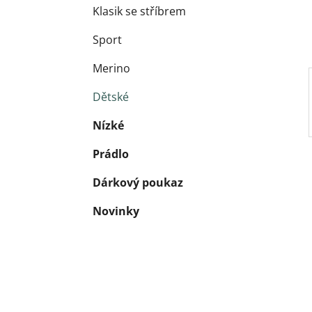
Klasik se stříbrem
Sport
Merino
Dětské
Nízké
Prádlo
Dárkový poukaz
Novinky