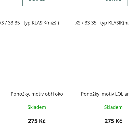
XS / 33-35 - typ KLASIK(nižší)
XS / 33-35 - typ KLASIK(ni
Ponožky, motiv obří oko
Ponožky, motiv LOL 
Skladem
Skladem
275 Kč
275 Kč